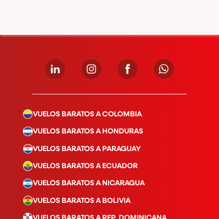
VUELOS BARATOS A COLOMBIA
VUELOS BARATOS A HONDURAS
VUELOS BARATOS A PARAGUAY
VUELOS BARATOS A ECUADOR
VUELOS BARATOS A NICARAGUA
VUELOS BARATOS A BOLIVIA
VUELOS BARATOS A REP. DOMINICANA