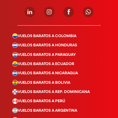
VUELOS BARATOS A COLOMBIA
VUELOS BARATOS A HONDURAS
VUELOS BARATOS A PARAGUAY
VUELOS BARATOS A ECUADOR
VUELOS BARATOS A NICARAGUA
VUELOS BARATOS A BOLIVIA
VUELOS BARATOS A REP. DOMINICANA
VUELOS BARATOS A PERÚ
VUELOS BARATOS A ARGENTINA